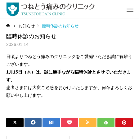
お知らせ
臨時休診のお知らせ
臨時休診のお知らせ
2026.01.14
日頃よりつねとう痛みのクリニックをご愛顧いただき誠に有難う
ございます。
1月15日（木）は、誠に勝手ながら臨時休診とさせていただきま
自費診療
頭・顔の
す。
患者さまには大変ご迷惑をおかけいたしますが、何卒よろしくお
願い申し上げます。
腰の痛み
お尻・足の