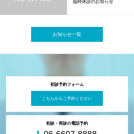
臨時休診のお知らせ
お知らせ一覧
初診予約フォーム
こちらからご予約ください
初診・再診の電話予約
06-6607-8888