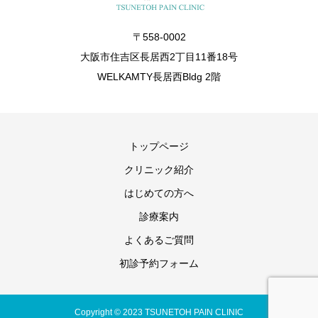
〒558-0002
大阪市住吉区長居西2丁目11番18号
WELKAMTY長居西Bldg 2階
トップページ
クリニック紹介
はじめての方へ
診療案内
よくあるご質問
初診予約フォーム
Copyright © 2023 TSUNETOH PAIN CLINIC