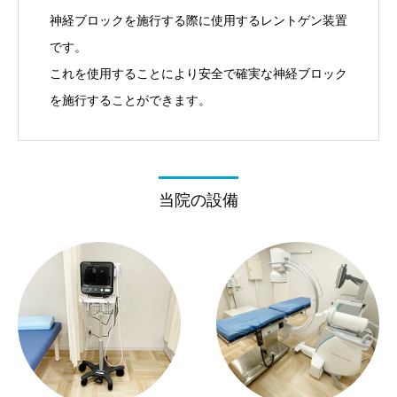
神経ブロックを施行する際に使用するレントゲン装置
です。
これを使用することにより安全で確実な神経ブロック
を施行することができます。
当院の設備