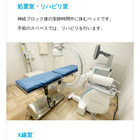
処置室・リハビリ室
神経ブロック後の安静時間中に休むベッドです。
手前のスペースでは、リハビリを行います。
X線室