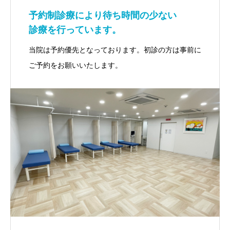
予約制診療により待ち時間の少ない
診療を行っています。
当院は予約優先となっております。初診の方は事前に
ご予約をお願いいたします。