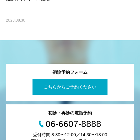
2023.08.30
初診予約フォーム
こちらからご予約ください
初診・再診の電話予約
06-6607-8888
受付時間 8:30〜12:00／14:30〜18:00