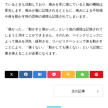
ているときも活動しており、痛みを常に感じていると脳の機能は
変化します。痛みが脳に記憶されるとともに、痛みによる不快感
や体を動かす時の恐怖の感情も記憶されてしまいます。
「痛かった」「動かすと痛かった」という負の感情は記憶されて
しまうと消すことができません。そのため、ペインクリニックに
よって痛みを消失・緩和させ、リハビリテーションで体を動かす
ことにより、「痛くない」「動かしても痛くない」という記憶に
書き換えることが必要になります。
次の記事